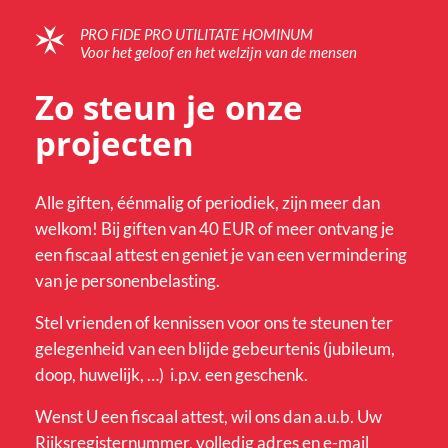
PRO FIDE PRO UTILITATE HOMINUM
Voor het geloof en het welzijn van de mensen
Zo steun je onze
projecten
Alle giften, éénmalig of periodiek, zijn meer dan
welkom! Bij giften van 40 EUR of meer ontvang je
een fiscaal attest en geniet je van een vermindering
van je personenbelasting.
Stel vrienden of kennissen voor ons te steunen ter
gelegenheid van een blijde gebeurtenis (jubileum,
doop, huwelijk, …) i.p.v. een geschenk.
Wenst U een fiscaal attest, wil ons dan a.u.b. Uw
Rijksregisternummer, volledig adres en e-mail