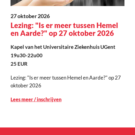
27 oktober 2026
Lezing: "Is er meer tussen Hemel
en Aarde?" op 27 oktober 2026
Kapel van het Universitaire Ziekenhuis UGent
19u30-22u00
25 EUR
Lezing: "Is er meer tussen Hemel en Aarde?" op 27
oktober 2026
Lees meer / inschrijven