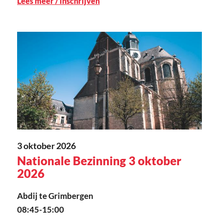
Lees meer / inschrijven
3 oktober 2026
Nationale Bezinning 3 oktober
2026
Abdij te Grimbergen
08:45-15:00