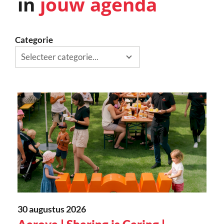
in
jouw agenda
Categorie
Selecteer categorie...
30 augustus 2026