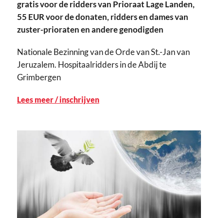
gratis voor de ridders van Prioraat Lage Landen,
55 EUR voor de donaten, ridders en dames van
zuster-prioraten en andere genodigden
Nationale Bezinning van de Orde van St.-Jan van
Jeruzalem. Hospitaalridders in de Abdij te
Grimbergen
Lees meer / inschrijven