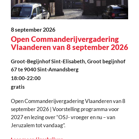
8 september 2026
Open Commanderijvergadering
Vlaanderen van 8 september 2026
Groot-Begijnhof Sint-Elisabeth, Groot begijnhof
67 te 9040 Sint-Amandsberg
18:00-22:00
gratis
Open Commanderijvergadering Vlaanderen van 8
september 2026 | Voorstelling programma voor
2027 en lezing over “OSJ- vroeger en nu – van
Jeruzalem tot vandaag”.