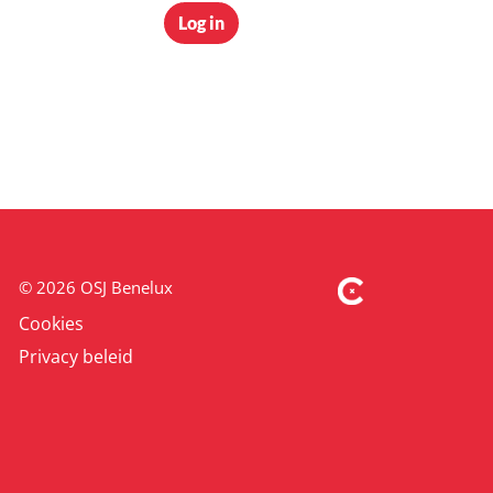
Log in
© 2026 OSJ Benelux
Cookies
Privacy beleid