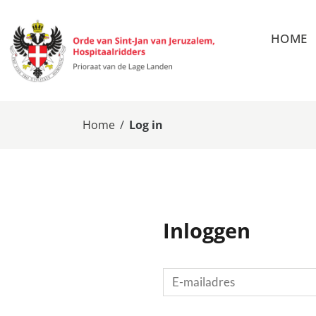
HOME
Home
/
Log in
Inloggen