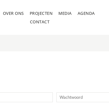
OVER ONS
PROJECTEN
MEDIA
AGENDA
CONTACT