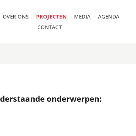
OVER ONS
PROJECTEN
MEDIA
AGENDA
CONTACT
onderstaande onderwerpen: