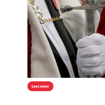
Lees meer