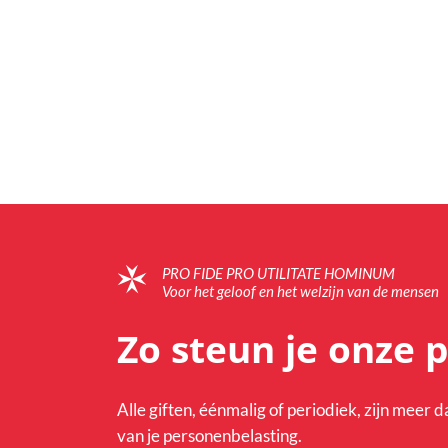
PRO FIDE PRO UTILITATE HOMINUM
Voor het geloof en het welzijn van de mensen
Zo steun je onze 
Alle giften, éénmalig of periodiek, zijn meer 
van je personenbelasting.