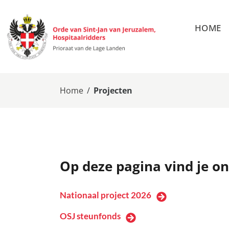
HOME
Home
/
Projecten
Op deze pagina vind je 
Nationaal project 2026
OSJ steunfonds