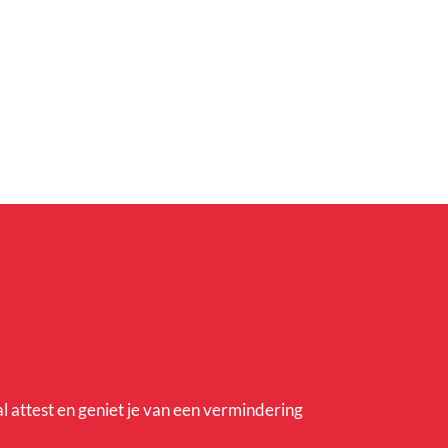
al attest en geniet je van een vermindering