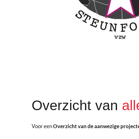
Overzicht van
al
Voor een
Overzicht van de aanwezige project